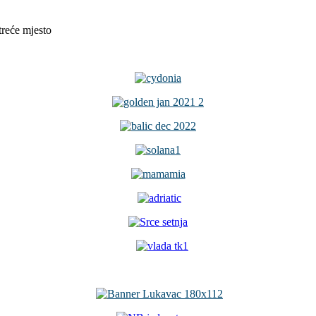
reće mjesto