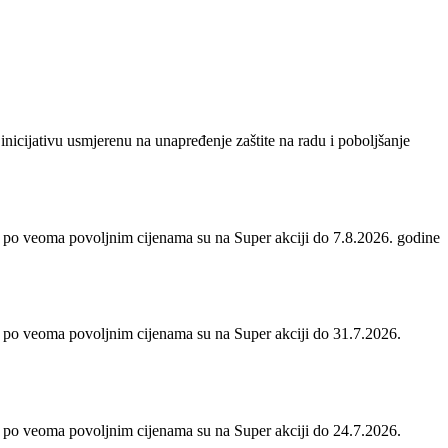
inicijativu usmjerenu na unapređenje zaštite na radu i poboljšanje
 po veoma povoljnim cijenama su na Super akciji do 7.8.2026. godine
 po veoma povoljnim cijenama su na Super akciji do 31.7.2026.
 po veoma povoljnim cijenama su na Super akciji do 24.7.2026.