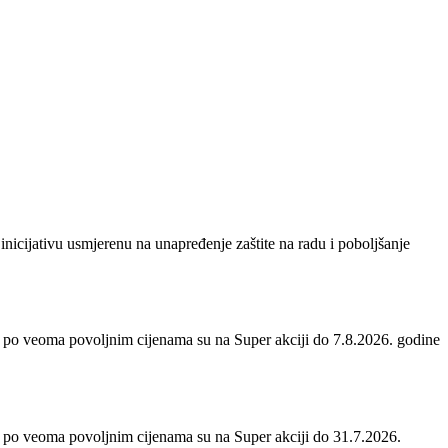
inicijativu usmjerenu na unapređenje zaštite na radu i poboljšanje
 po veoma povoljnim cijenama su na Super akciji do 7.8.2026. godine
 po veoma povoljnim cijenama su na Super akciji do 31.7.2026.