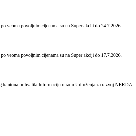
 po veoma povoljnim cijenama su na Super akciji do 24.7.2026.
 po veoma povoljnim cijenama su na Super akciji do 17.7.2026.
og kantona prihvatila Informaciju o radu Udruženja za razvoj NERDA