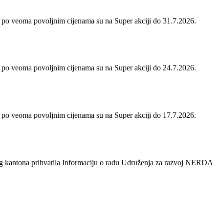
 po veoma povoljnim cijenama su na Super akciji do 31.7.2026.
 po veoma povoljnim cijenama su na Super akciji do 24.7.2026.
 po veoma povoljnim cijenama su na Super akciji do 17.7.2026.
og kantona prihvatila Informaciju o radu Udruženja za razvoj NERDA