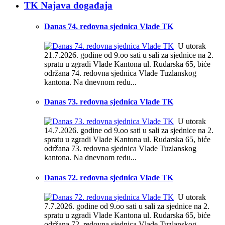
TK Najava događaja
Danas 74. redovna sjednica Vlade TK
U utorak
21.7.2026. godine od 9.oo sati u sali za sjednice na 2.
spratu u zgradi Vlade Kantona ul. Rudarska 65, biće
održana 74. redovna sjednica Vlade Tuzlanskog
kantona. Na dnevnom redu...
Danas 73. redovna sjednica Vlade TK
U utorak
14.7.2026. godine od 9.oo sati u sali za sjednice na 2.
spratu u zgradi Vlade Kantona ul. Rudarska 65, biće
održana 73. redovna sjednica Vlade Tuzlanskog
kantona. Na dnevnom redu...
Danas 72. redovna sjednica Vlade TK
U utorak
7.7.2026. godine od 9.oo sati u sali za sjednice na 2.
spratu u zgradi Vlade Kantona ul. Rudarska 65, biće
održana 72. redovna sjednica Vlade Tuzlanskog