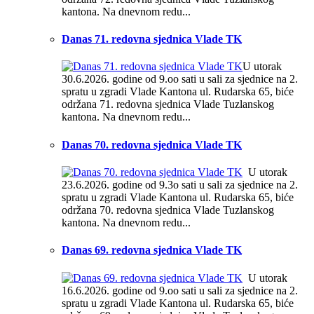
kantona. Na dnevnom redu...
Danas 71. redovna sjednica Vlade TK
U utorak
30.6.2026. godine od 9.oo sati u sali za sjednice na 2.
spratu u zgradi Vlade Kantona ul. Rudarska 65, biće
održana 71. redovna sjednica Vlade Tuzlanskog
kantona. Na dnevnom redu...
Danas 70. redovna sjednica Vlade TK
U utorak
23.6.2026. godine od 9.3o sati u sali za sjednice na 2.
spratu u zgradi Vlade Kantona ul. Rudarska 65, biće
održana 70. redovna sjednica Vlade Tuzlanskog
kantona. Na dnevnom redu...
Danas 69. redovna sjednica Vlade TK
U utorak
16.6.2026. godine od 9.oo sati u sali za sjednice na 2.
spratu u zgradi Vlade Kantona ul. Rudarska 65, biće